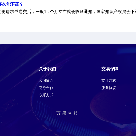
多久能下证？
目变更请求书递交后，一般1-2个月左右就会收到通知，国家知识产权局会
关于我们
交易保障
公司简介
支付方式
商务合作
服务协议
联系方式
万果科技