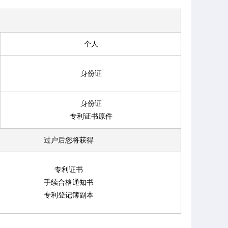
个人
身份证
身份证
专利证书原件
过户后您将获得
专利证书
手续合格通知书
专利登记簿副本