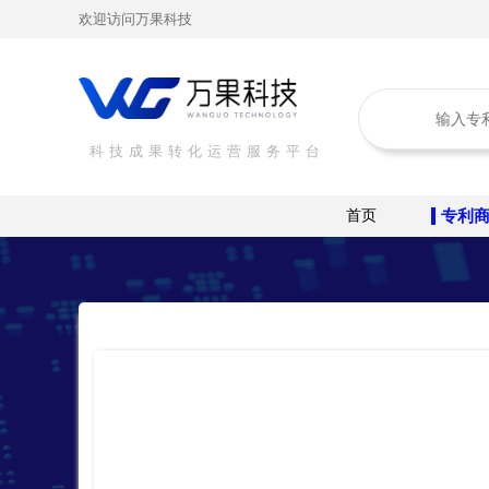
欢迎访问万果科技
科技成果转化运营服务平台
首页
专利