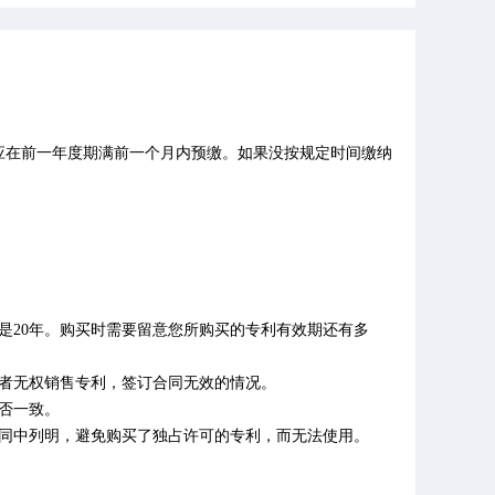
应在前一年度期满前一个月内预缴。如果没按规定时间缴纳
明是20年。购买时需要留意您所购买的专利有效期还有多
售者无权销售专利，签订合同无效的情况。
否一致。
合同中列明，避免购买了独占许可的专利，而无法使用。