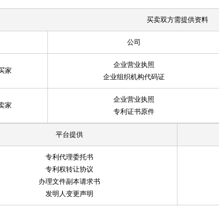
买卖双方需提供资料
公司
企业营业执照
买家
企业组织机构代码证
企业营业执照
卖家
专利证书原件
平台提供
专利代理委托书
专利权转让协议
办理文件副本请求书
发明人变更声明