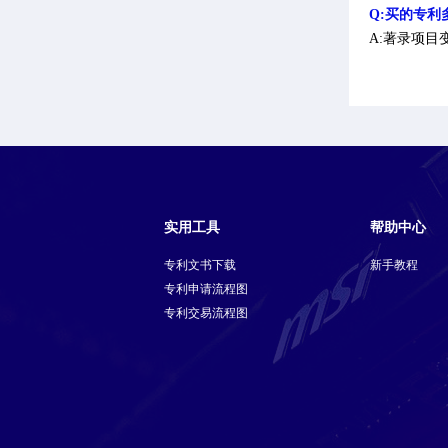
Q:买的专利
A:著录项
实用工具
帮助中心
专利文书下载
新手教程
专利申请流程图
专利交易流程图