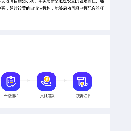
体安装有自清洁机构。本实用新型通过设置的固定插柱、螺
性强，通过设置的自清洁机构，能够启动伺服电机配合丝杆