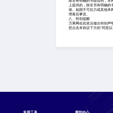
除非有明确的书面说明，本网
上提供的，除非另有明确的
保。如因不可抗力或其他本
理善后事宜。
八、特别提醒
万果网在此依法做出特别声
您点击本协议下方的“同意
实用工具
帮助中心