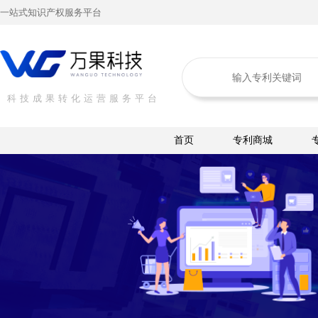
一站式知识产权服务平台
科技成果转化运营服务平台
首页
专利商城