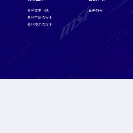
专利文书下载
新手教程
专利申请流程图
专利交易流程图