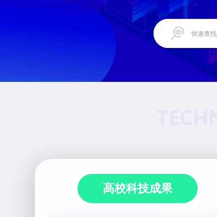
高校科技成果