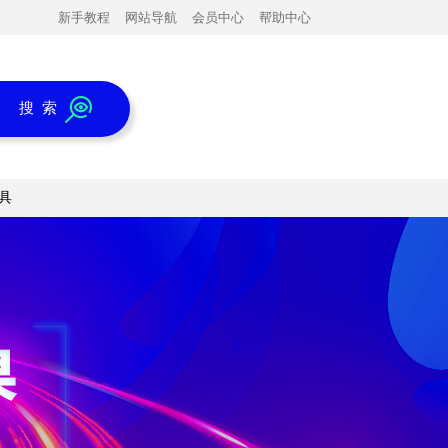
新手教程
网站导航
会员中心
帮助中心
搜 索
具