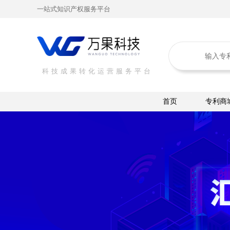
一站式知识产权服务平台
科技成果转化运营服务平台
首页
专利商