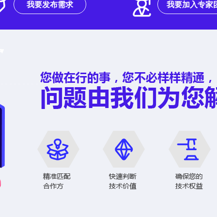
我要发布需求
我要加入专家