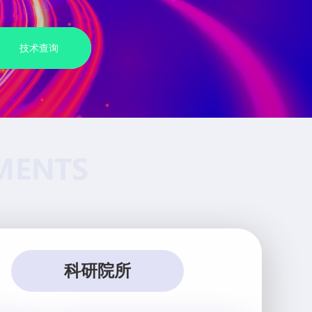
技术查询
科研院所