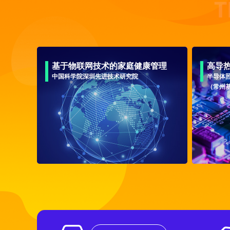
基于物联网技术的家庭健康管理
高导
中国科学院深圳先进技术研究院
半导体
（常州