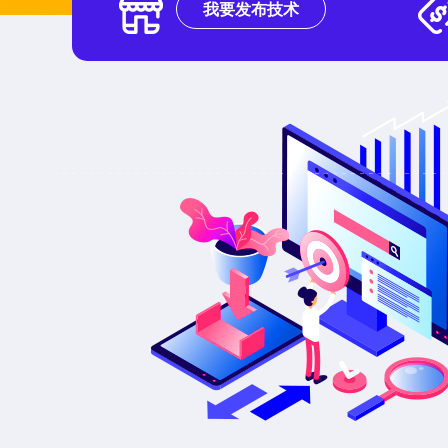
我要发布技术