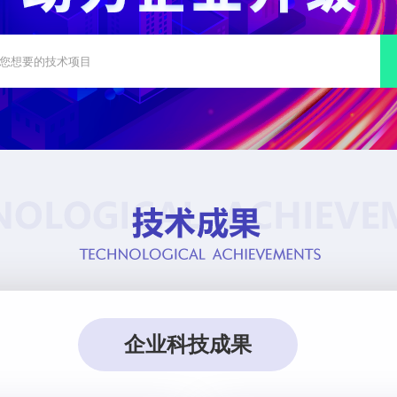
企业科技成果