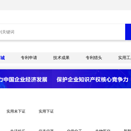
商城
专利申请
技术成果
专利猎头
实用工
实用未下证
实用下证