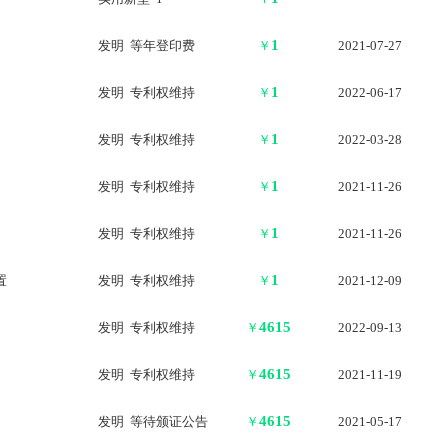
1
发明 等年登印费
￥
2021-07-27
1
发明 专利权维持
￥
2022-06-17
1
发明 专利权维持
￥
2022-03-28
1
发明 专利权维持
￥
2021-11-26
1
发明 专利权维持
￥
2021-11-26
1
置
发明 专利权维持
￥
2021-12-09
4615
发明 专利权维持
￥
2022-09-13
4615
发明 专利权维持
￥
2021-11-19
4615
发明 等待颁证公告
￥
2021-05-17