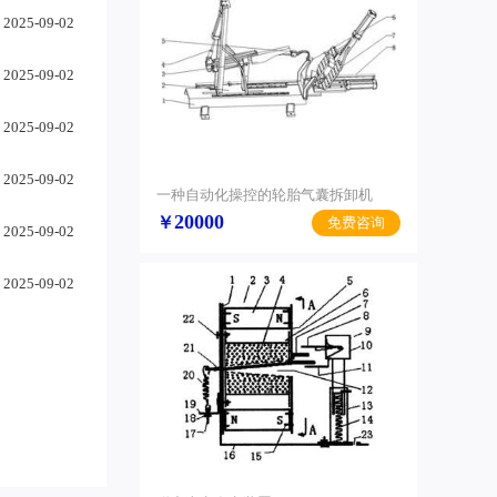
2025-09-02
2025-09-02
2025-09-02
2025-09-02
一种自动化操控的轮胎气囊拆卸机
20000
￥
免费咨询
2025-09-02
2025-09-02