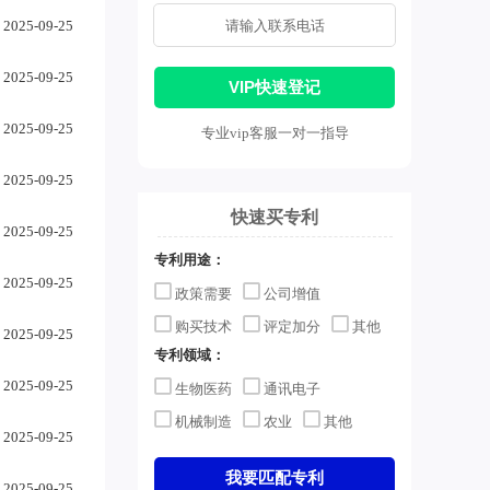
2025-09-25
2025-09-25
VIP快速登记
2025-09-25
专业vip客服一对一指导
2025-09-25
快速买专利
2025-09-25
专利用途：
2025-09-25
政策需要
公司增值
购买技术
评定加分
其他
2025-09-25
专利领域：
2025-09-25
生物医药
通讯电子
机械制造
农业
其他
2025-09-25
我要匹配专利
2025-09-25