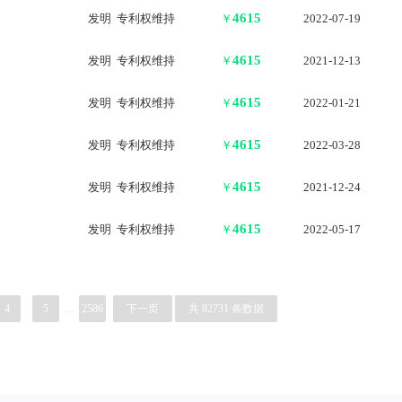
4615
发明 专利权维持
￥
2022-07-19
4615
发明 专利权维持
￥
2021-12-13
4615
发明 专利权维持
￥
2022-01-21
4615
发明 专利权维持
￥
2022-03-28
4615
发明 专利权维持
￥
2021-12-24
4615
发明 专利权维持
￥
2022-05-17
4
5
...
2586
下一页
共 82731 条数据