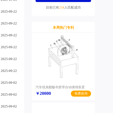
目前已有
254
人匹配成功
2025-09-22
2025-09-22
本周热门专利
2025-09-22
2025-09-22
2025-09-22
2025-09-22
2025-09-02
汽车线束醋酸布胶带自动缠绕装置
20000
￥
免费咨询
2025-09-02
2025-09-02