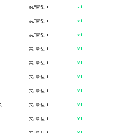
1
实用新型 1
￥
1
实用新型 1
￥
1
实用新型 1
￥
1
实用新型 1
￥
1
实用新型 1
￥
1
实用新型 1
￥
1
实用新型 1
￥
1
关
实用新型 1
￥
1
实用新型 1
￥
1
实用新型 1
￥