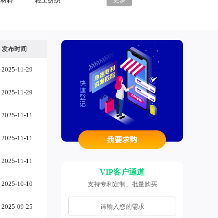
型材料
轻工纺织
发布时间
2025-11-29
2025-11-29
2025-11-11
2025-11-11
2025-11-11
VIP客户通道
2025-10-10
支持专利定制、批量购买
2025-09-25