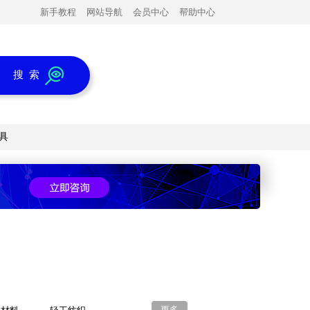
新手教程
网站导航
会员中心
帮助中心
搜 索
具
更多