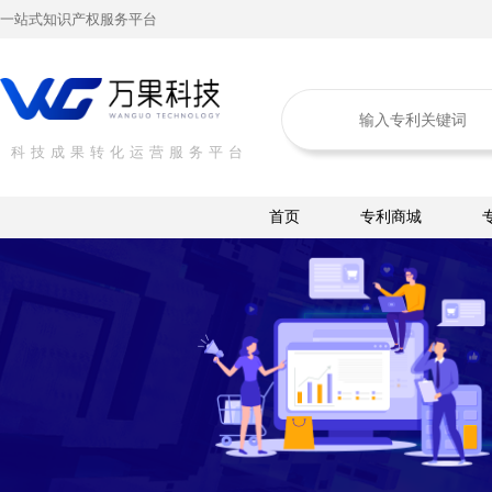
一站式知识产权服务平台
科技成果转化运营服务平台
首页
专利商城