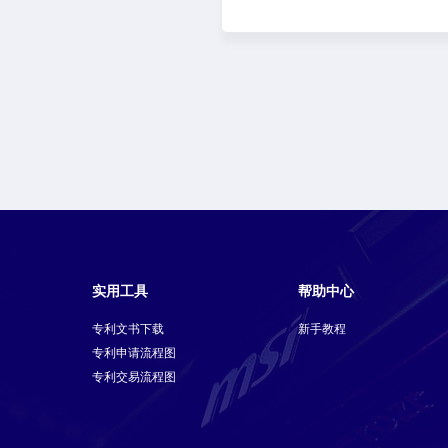
实用工具
帮助中心
专利文书下载
新手教程
专利申请流程图
专利交易流程图