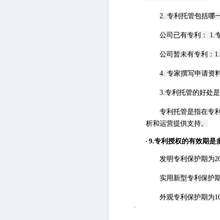
2. 专利托管包括哪
公司已有专利：
1
公司暂未有专利：
4. 专家撰写申请资
3.专利托管的好处
专利托管是指在专
析和运营提供支持。
·
9
.专利授权的有效期是
发明专利保护期为
2
实用新型专利保护
外观专利保护期为
1
·