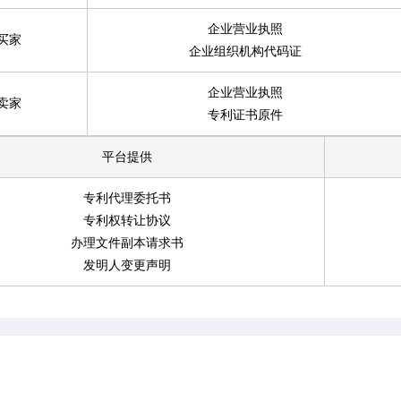
企业营业执照
买家
企业组织机构代码证
企业营业执照
卖家
专利证书原件
平台提供
专利代理委托书
专利权转让协议
办理文件副本请求书
发明人变更声明