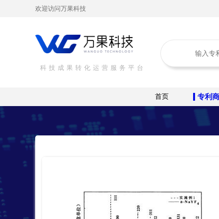
欢迎访问万果科技
科技成果转化运营服务平台
首页
专利