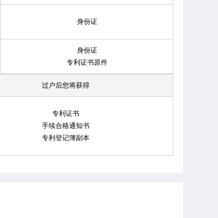
身份证
身份证
专利证书原件
过户后您将获得
专利证书
手续合格通知书
专利登记簿副本