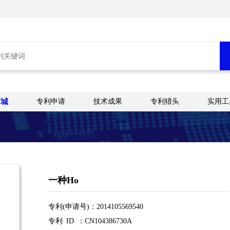
商城
专利申请
技术成果
专利猎头
实用工
一种Ho
专利(申请号)：2014105569540
专利 ID ：CN104386730A