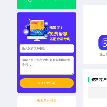
资料过户
快速帮我匹配
相似专利推荐