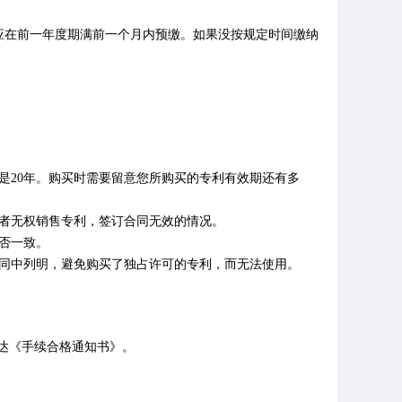
应在前一年度期满前一个月内预缴。如果没按规定时间缴纳
明是20年。购买时需要留意您所购买的专利有效期还有多
售者无权销售专利，签订合同无效的情况。
否一致。
合同中列明，避免购买了独占许可的专利，而无法使用。
下达《手续合格通知书》。