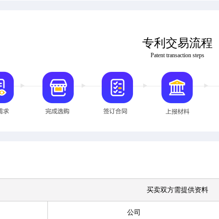
专利交易流程
Patent transaction steps
买卖双方需提供资料
公司