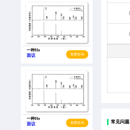
一种Ho
免费咨询
面议
一种Ho
常见问题
免费咨询
面议