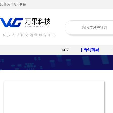
欢迎访问万果科技
科技成果转化运营服务平台
首页
专利商城