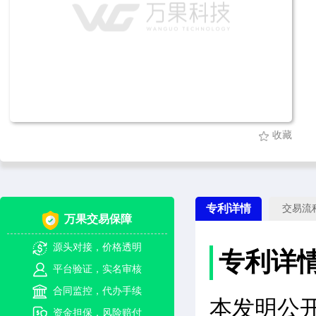
收藏
专利详情
交易流
万果交易保障
源头对接，价格透明
专利详
平台验证，实名审核
合同监控，代办手续
本发明公
资金担保，风险赔付