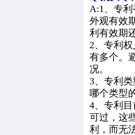
A:1、
外观有效期
利有效期
2、专利
有多个。
况。
3、专利
哪个类型
4、专利
可过，这
利，而无