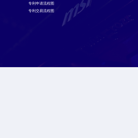
专利申请流程图
专利交易流程图