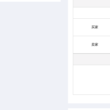
买家
卖家