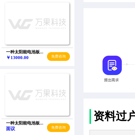
一种太阳能电池板...
免费咨询
￥13000.00
资料过
一种太阳能电池板...
免费咨询
面议