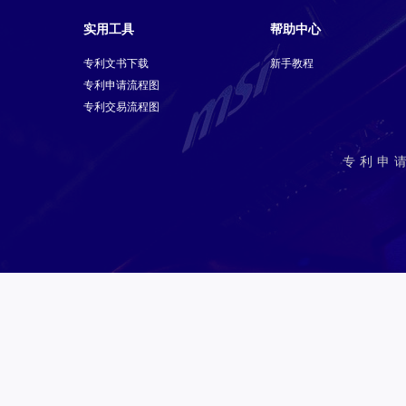
实用工具
帮助中心
专利文书下载
新手教程
专利申请流程图
专利交易流程图
专利申