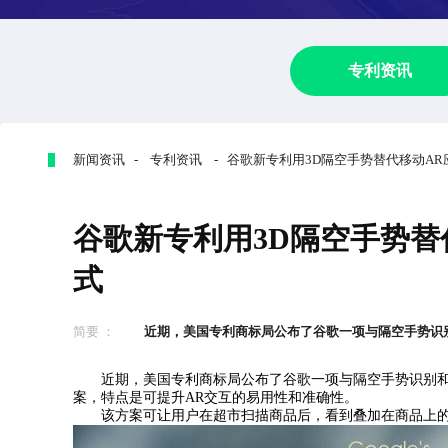
专利资讯
新闻资讯 - 专利资讯 - 谷歌新专利用3D隔空手势替代移动A
谷歌新专利用3D隔空手势替
式
简要 ：
近期，美国专利商标局公布了谷歌一项与隔空手势识别和A
近期，美国专利商标局公布了谷歌一项与隔空手势识别和A
案，特点是可提升AR交互的易用性和准确性。
该方案可让用户在超市扫描商品后，看到叠加在商品上的A