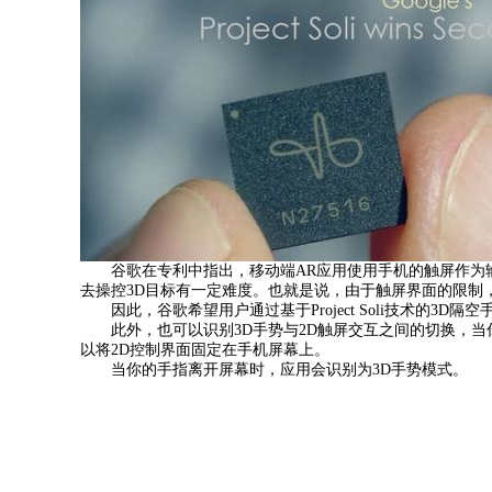
谷歌在专利中指出，移动端AR应用使用手机的触屏作为输
去操控3D目标有一定难度。也就是说，由于触屏界面的限制
因此，谷歌希望用户通过基于Project Soli技术的3D
此外，也可以识别3D手势与2D触屏交互之间的切换，当你
以将2D控制界面固定在手机屏幕上。
当你的手指离开屏幕时，应用会识别为3D手势模式。