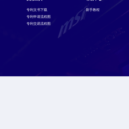
专利文书下载
新手教程
专利申请流程图
专利交易流程图