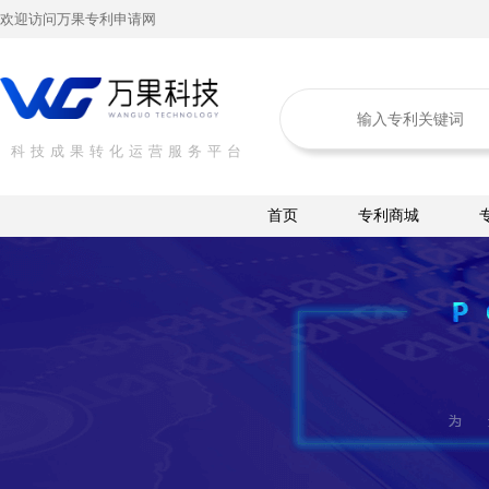
欢迎访问万果专利申请网
科技成果转化运营服务平台
首页
专利商城