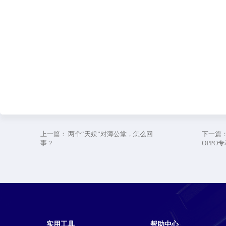
上一篇：
两个“天娱”对薄公堂，怎么回
下一篇
事？
OPPO
实用工具
帮助中心