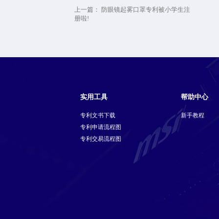
上一篇：
防眼镜起雾口罩专利被小学生注
册啦!
实用工具
帮助中心
专利文书下载
新手教程
专利申请流程图
专利交易流程图