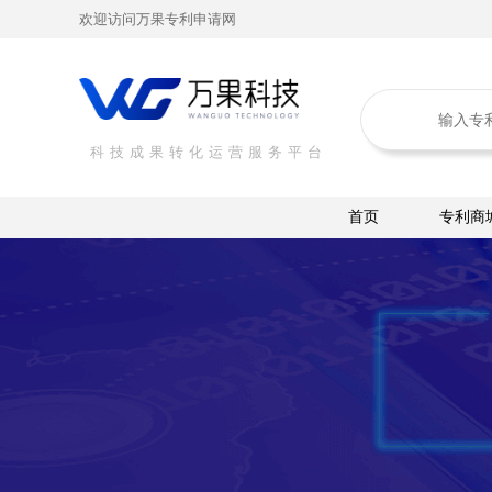
欢迎访问万果专利申请网
科技成果转化运营服务平台
首页
专利商