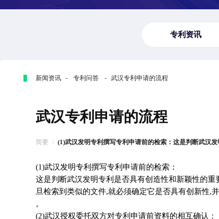
专利资讯
新闻资讯 - 专利问答 - 武汉专利申请的流程
武汉专利申请的流程
简要 ：
(1)武汉发明专利撰写专利申请前的检索：这是判断武汉发明专
(1)武汉发明专利撰写专利申请前的检索：
这是判断武汉发明专利是否具有创造性和新颖性的重
旦检索到类似的文件,就必须确定它是否具有创新性,
。
(2)武汉授权委托双方对专利申请前资料的相互确认：