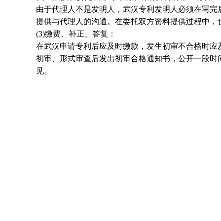
由于代理人不是发明人，武汉专利发明人必须在写完
提供与代理人的沟通。在委托双方资料提供过程中，
(3)缴费、补正、答复：
在武汉申请专利后应及时缴款，发生初审不合格时应
初审、形式审查后发出初审合格通知书，公开一段时
见。