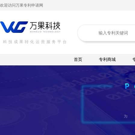
欢迎访问万果专利申请网
科技成果转化运营服务平台
首页
专利商城