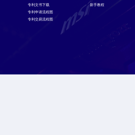
专利文书下载
新手教程
专利申请流程图
专利交易流程图