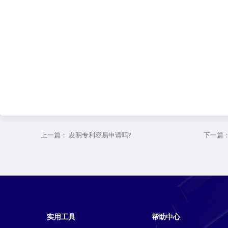
上一篇：
发明专利容易申请吗?
下一篇
实用工具
帮助中心