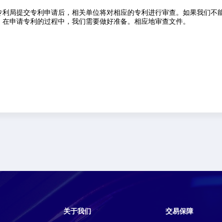
专利局提交专利申请后，相关单位将对相应的专利进行审查。如果我们不
，在申请专利的过程中，我们需要做好准备。相应地审查文件。
关于我们
交易保障