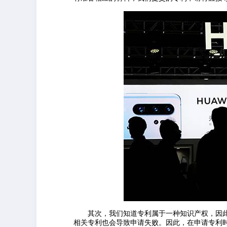
其次，我们知道专利属于一种知识产权，因
相关专利也会导致申请失败。因此，在申请专利