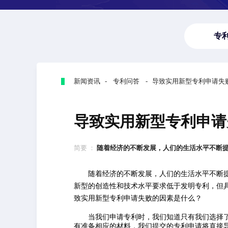
专
新闻资讯 - 专利问答 - 导致实用新型专利申请
导致实用新型专利申请
简要 ：
随着经济的不断发展，人们的生活水平不断提高
随着经济的不断发展，人们的生活水平不断
新型的创造性和技术水平要求低于发明专利，但
致实用新型专利申请失败的因素是什么？
当我们申请专利时，我们知道只有我们选择
有准备相应的材料，我们提交的专利申请将直接