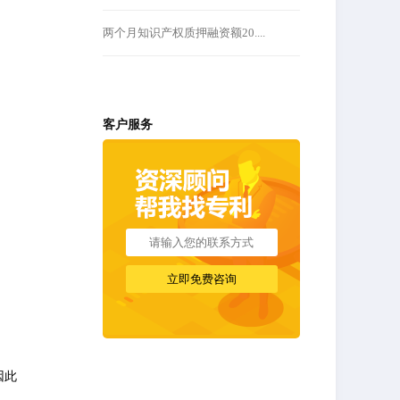
两个月知识产权质押融资额20....
客户服务
因此