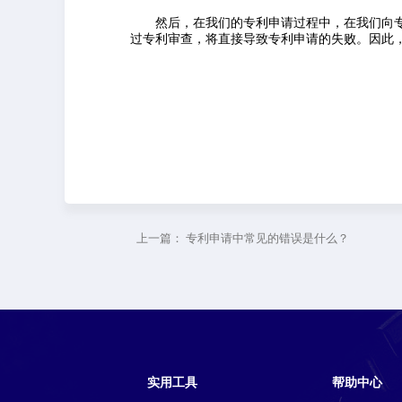
然后，在我们的专利申请过程中，在我们向
过专利审查，将直接导致专利申请的失败。因此
上一篇：
专利申请中常见的错误是什么？
实用工具
帮助中心