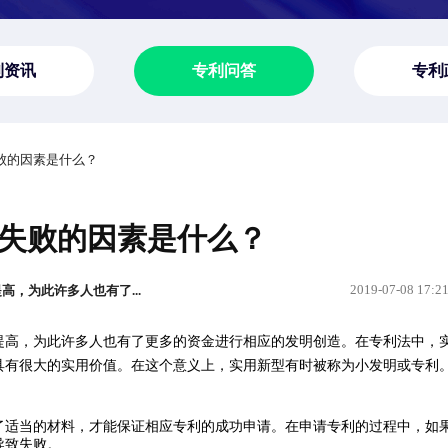
利资讯
专利问答
专利
失败的因素是什么？
失败的因素是什么？
2019-07-08 17:2
，为此许多人也有了...
提高，为此许多人也有了更多的资金进行相应的发明创造。在专利法中，
具有很大的实用价值。在这个意义上，实用新型有时被称为小发明或专利
了适当的材料，才能保证相应专利的成功申请。在申请专利的过程中，如
导致失败。