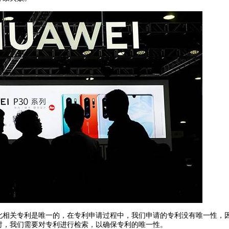
此相关专利是唯一的，在专利申请过程中，我们申请的专利没有唯一性，
时，我们需要对专利进行检索，以确保专利的唯一性。