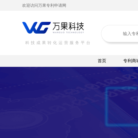
欢迎访问万果专利申请网
科技成果转化运营服务平台
首页
专利商